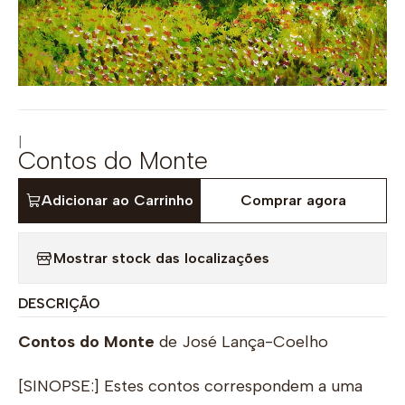
|
Contos do Monte
Adicionar ao Carrinho
Comprar agora
Mostrar stock das localizações
DESCRIÇÃO
Contos do Monte
de José Lança-Coelho
[SINOPSE:] Estes contos correspondem a uma