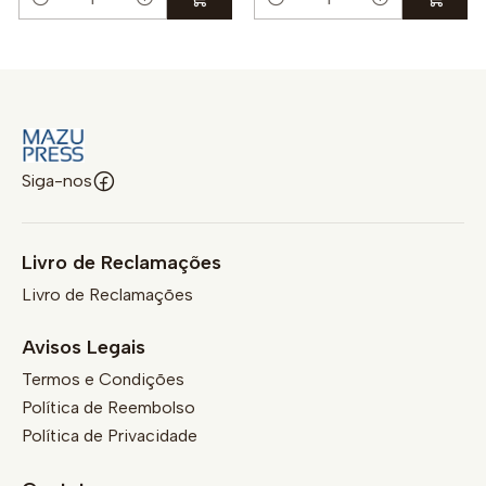
Quantidade
Quantidade
Siga-nos
Livro de Reclamações
Livro de Reclamações
Avisos Legais
Termos e Condições
Política de Reembolso
Política de Privacidade